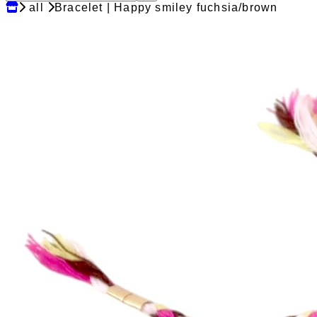
all
Bracelet | Happy smiley fuchsia/brown