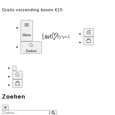
Gratis verzending boven €15
Menu
Zoeken
Zoeken