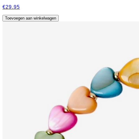
€29.95
Toevoegen aan winkelwagen