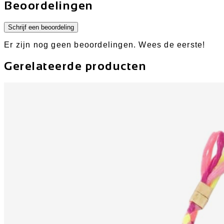
Beoordelingen
Schrijf een beoordeling
Er zijn nog geen beoordelingen. Wees de eerste!
Gerelateerde producten