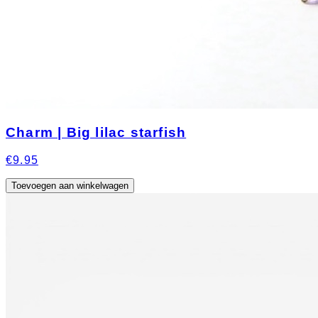
Charm | Big lilac starfish
€9.95
Toevoegen aan winkelwagen