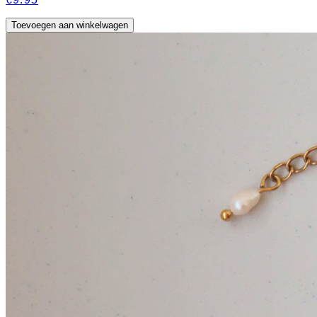
Toevoegen aan winkelwagen