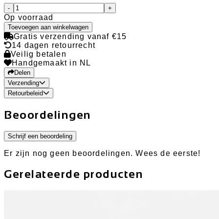
-
+
Op voorraad
Toevoegen aan winkelwagen
Gratis verzending vanaf €15
14 dagen retourrecht
Veilig betalen
Handgemaakt in NL
Delen
Verzending
Retourbeleid
Beoordelingen
Schrijf een beoordeling
Er zijn nog geen beoordelingen. Wees de eerste!
Gerelateerde producten