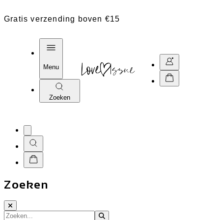
Gratis verzending boven €15
Menu
Zoeken
Zoeken