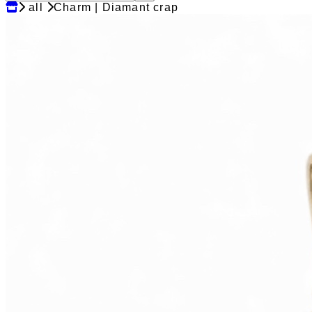
all
Charm | Diamant crap