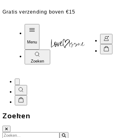
Gratis verzending boven €15
Menu
Zoeken
Zoeken