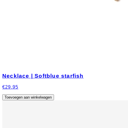
Necklace | Softblue starfish
€29.95
Toevoegen aan winkelwagen