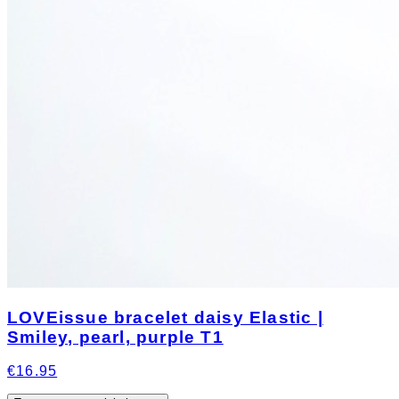
LOVEissue bracelet daisy Elastic |
Smiley, pearl, purple T1
€16.95