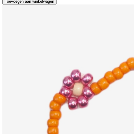
Toevoegen aan winkelwagen