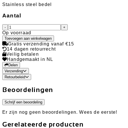
Stainless steel bedel
Aantal
-
+
Op voorraad
Toevoegen aan winkelwagen
Gratis verzending vanaf €15
14 dagen retourrecht
Veilig betalen
Handgemaakt in NL
Delen
Verzending
Retourbeleid
Beoordelingen
Schrijf een beoordeling
Er zijn nog geen beoordelingen. Wees de eerste!
Gerelateerde producten