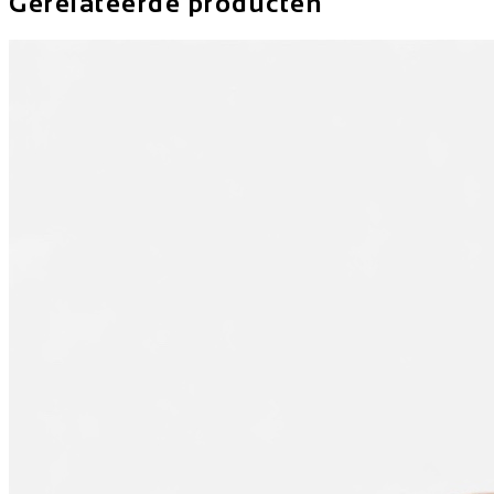
Gerelateerde producten