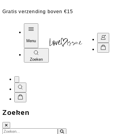
Gratis verzending boven €15
Menu
Zoeken
Zoeken