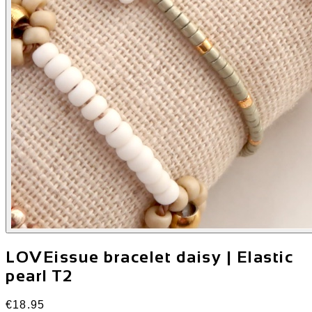
LOVEissue bracelet daisy | Elastic
pearl T2
€18.95