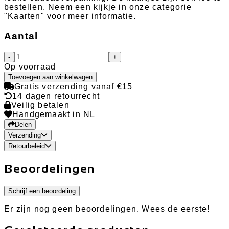
bestellen. Neem een kijkje in onze categorie
"Kaarten" voor meer informatie.
Aantal
-
+
Op voorraad
Toevoegen aan winkelwagen
Gratis verzending vanaf €15
14 dagen retourrecht
Veilig betalen
Handgemaakt in NL
Delen
Verzending
Retourbeleid
Beoordelingen
Schrijf een beoordeling
Er zijn nog geen beoordelingen. Wees de eerste!