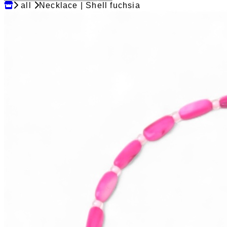
all
Necklace | Shell fuchsia