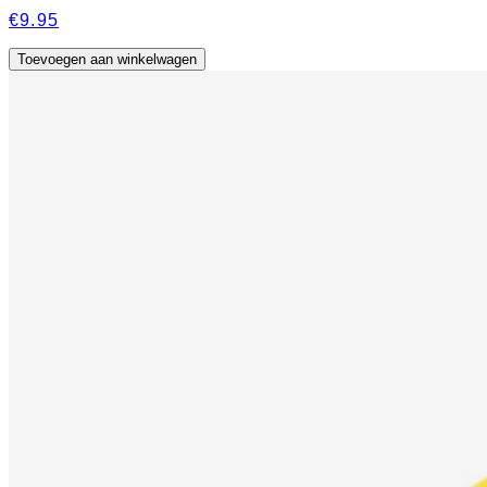
€9.95
Toevoegen aan winkelwagen