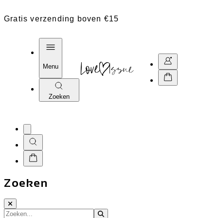
Gratis verzending boven €15
Menu
Zoeken
Zoeken