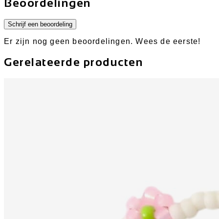
Beoordelingen
Schrijf een beoordeling
Er zijn nog geen beoordelingen. Wees de eerste!
Gerelateerde producten