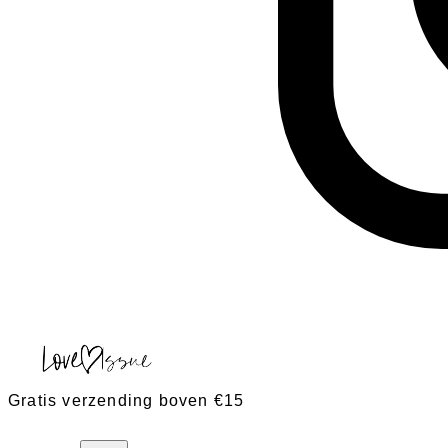
Gratis verzending boven €15